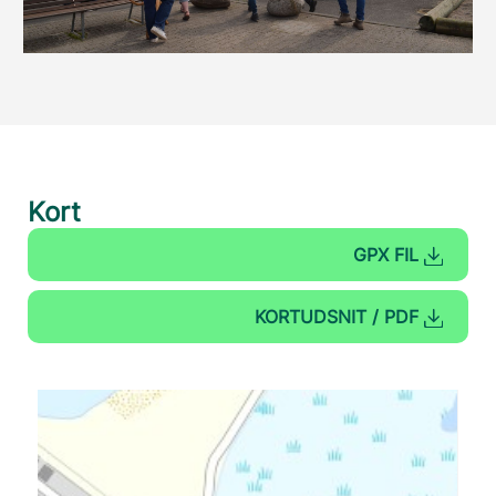
Kort
GPX FIL
KORTUDSNIT / PDF