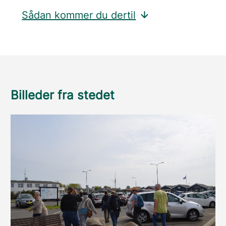
Sådan kommer du dertil
Billeder fra stedet