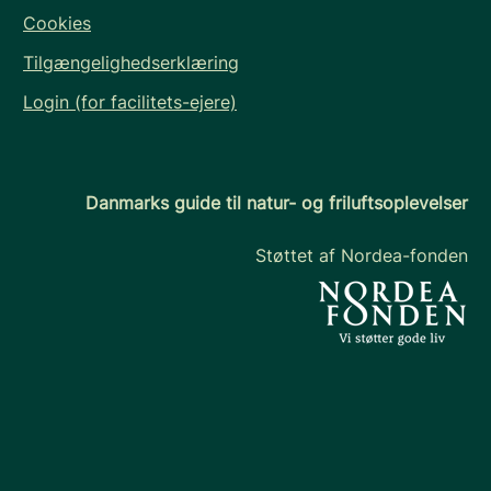
Cookies
Tilgængelighedserklæring
Login (for facilitets-ejere)
Danmarks guide til natur- og friluftsoplevelser
Støttet af Nordea-fonden