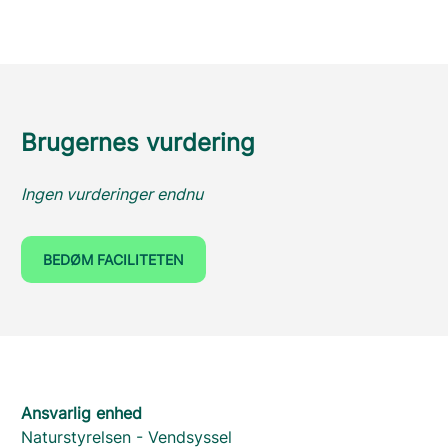
Brugernes vurdering
Ingen vurderinger endnu
BEDØM FACILITETEN
Ansvarlig enhed
Naturstyrelsen - Vendsyssel