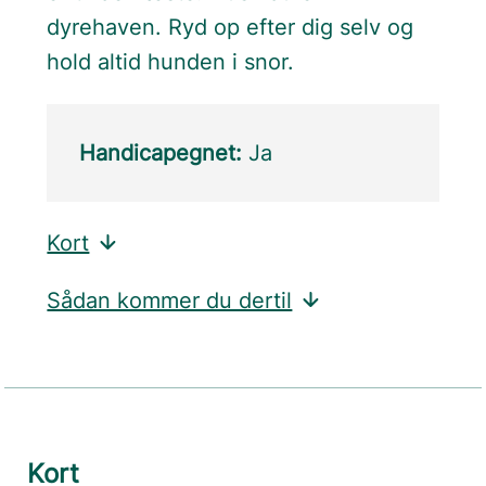
dyrehaven. Ryd op efter dig selv og
hold altid hunden i snor.
Handicapegnet:
Ja
Kort
Sådan kommer du dertil
Kort