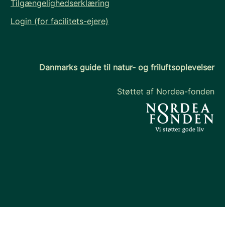
Tilgængelighedserklæring
Login (for facilitets-ejere)
Danmarks guide til natur- og friluftsoplevelser
Støttet af Nordea-fonden