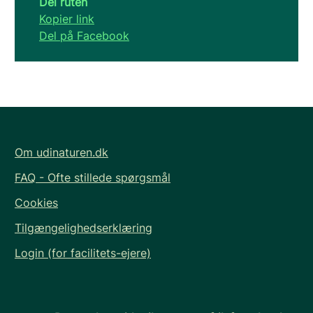
Del ruten
Kopier link
Del på Facebook
Om udinaturen.dk
FAQ - Ofte stillede spørgsmål
Cookies
Tilgængelighedserklæring
Login (for facilitets-ejere)