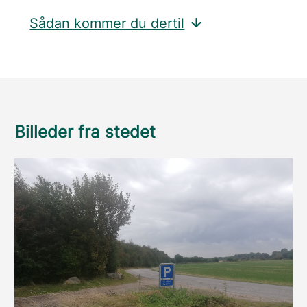
Sådan kommer du dertil
Billeder fra stedet