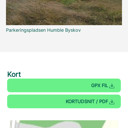
Parkeringspladsen Humble Byskov
Kort
GPX FIL
KORTUDSNIT / PDF