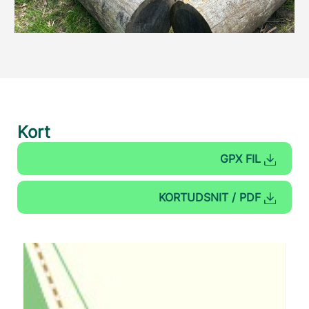
Kort
GPX FIL
KORTUDSNIT / PDF