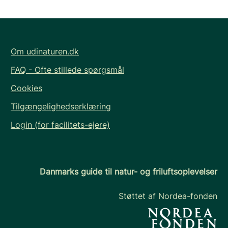
Om udinaturen.dk
FAQ - Ofte stillede spørgsmål
Cookies
Tilgængelighedserklæring
Login (for facilitets-ejere)
Danmarks guide til natur- og friluftsoplevelser
Støttet af Nordea-fonden