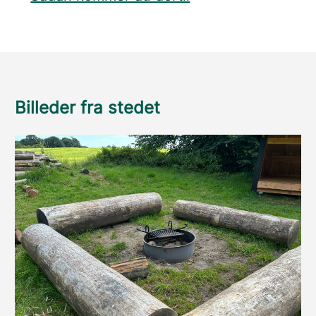
Billeder fra stedet