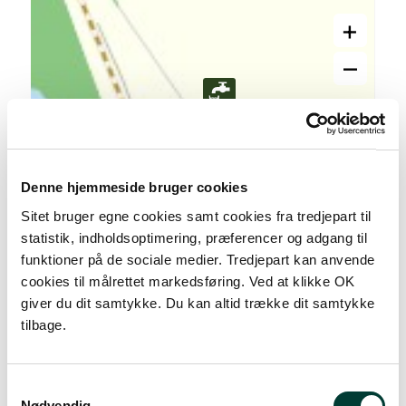
+
–
Denne hjemmeside bruger cookies
Sitet bruger egne cookies samt cookies fra tredjepart til
statistik, indholdsoptimering, præferencer og adgang til
funktioner på de sociale medier. Tredjepart kan anvende
cookies til målrettet markedsføring. Ved at klikke OK
giver du dit samtykke. Du kan altid trække dit samtykke
tilbage.
20 m
Samtykkevalg
Nødvendig