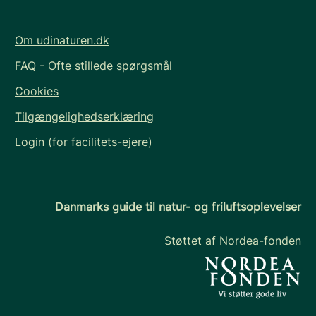
Om udinaturen.dk
FAQ - Ofte stillede spørgsmål
Cookies
Tilgængelighedserklæring
Login (for facilitets-ejere)
Danmarks guide til natur- og friluftsoplevelser
Støttet af Nordea-fonden