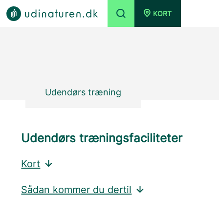
KORT
Udendørs træning
Udendørs træningsfaciliteter
Kort
Sådan kommer du dertil