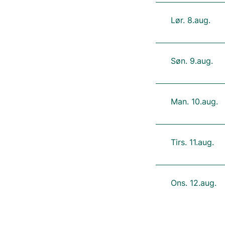
Lør. 8.aug.
Søn. 9.aug.
Man. 10.aug.
Tirs. 11.aug.
Ons. 12.aug.