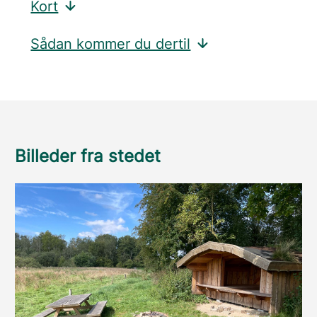
Kort
Sådan kommer du dertil
Billeder fra stedet