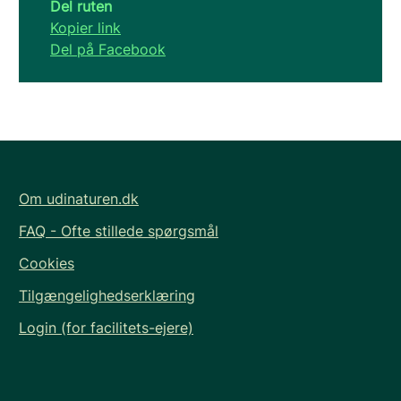
Del ruten
Kopier link
Del på Facebook
Om udinaturen.dk
FAQ - Ofte stillede spørgsmål
Cookies
Tilgængelighedserklæring
Login (for facilitets-ejere)