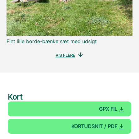
Fint lille borde-bænke sæt med udsigt
VIS FLERE
Kort
GPX FIL
KORTUDSNIT / PDF