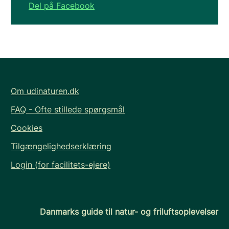
Del på Facebook
Om udinaturen.dk
FAQ - Ofte stillede spørgsmål
Cookies
Tilgængelighedserklæring
Login (for facilitets-ejere)
Danmarks guide til natur- og friluftsoplevelser