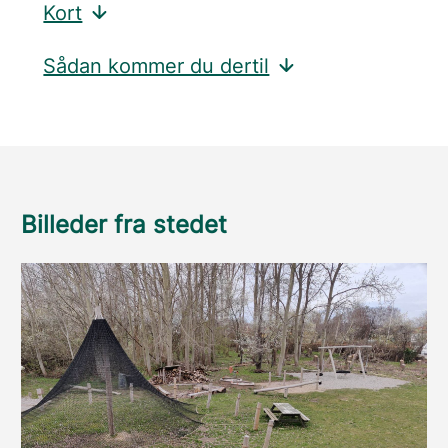
Kort
Sådan kommer du dertil
Billeder fra stedet