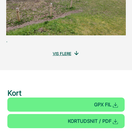
.
VIS FLERE
Kort
GPX FIL
KORTUDSNIT / PDF