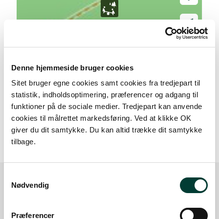
Denne hjemmeside bruger cookies
Sitet bruger egne cookies samt cookies fra tredjepart til
statistik, indholdsoptimering, præferencer og adgang til
funktioner på de sociale medier. Tredjepart kan anvende
20 m
cookies til målrettet markedsføring. Ved at klikke OK
giver du dit samtykke. Du kan altid trække dit samtykke
tilbage.
Samtykkevalg
Nødvendig
Sådan kommer du dertil
Præferencer