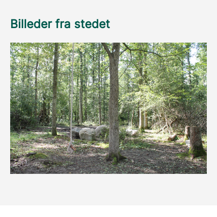
Billeder fra stedet