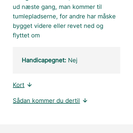
ud næste gang, man kommer til
tumlepladserne, for andre har måske
bygget videre eller revet ned og
flyttet om
Handicapegnet:
Nej
Kort
Sådan kommer du dertil