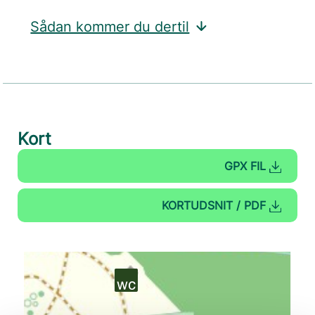
Sådan kommer du dertil
Kort
GPX FIL
KORTUDSNIT / PDF