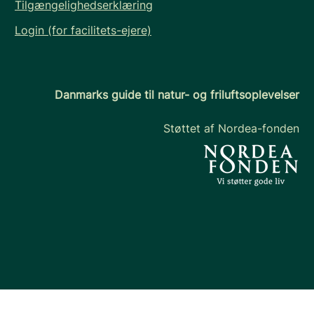
Tilgængelighedserklæring
Login (for facilitets-ejere)
Danmarks guide til natur- og friluftsoplevelser
Støttet af Nordea-fonden