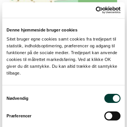
+
–
Denne hjemmeside bruger cookies
Sitet bruger egne cookies samt cookies fra tredjepart til
statistik, indholdsoptimering, præferencer og adgang til
funktioner på de sociale medier. Tredjepart kan anvende
cookies til målrettet markedsføring. Ved at klikke OK
giver du dit samtykke. Du kan altid trække dit samtykke
tilbage.
Samtykkevalg
Nødvendig
50 m
Præferencer