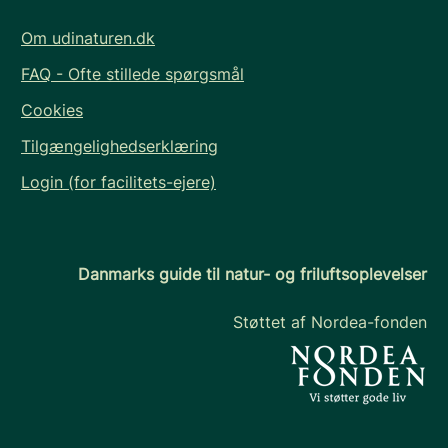
Om udinaturen.dk
FAQ - Ofte stillede spørgsmål
Cookies
Tilgængelighedserklæring
Login (for facilitets-ejere)
Danmarks guide til natur- og friluftsoplevelser
Støttet af Nordea-fonden