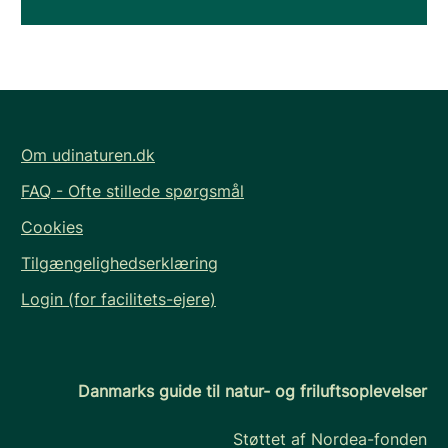
Om udinaturen.dk
FAQ - Ofte stillede spørgsmål
Cookies
Tilgængelighedserklæring
Login (for facilitets-ejere)
Danmarks guide til natur- og friluftsoplevelser
Støttet af Nordea-fonden