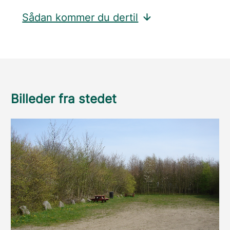
Sådan kommer du dertil
Billeder fra stedet