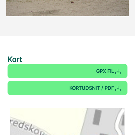
Kort
GPX FIL
KORTUDSNIT / PDF