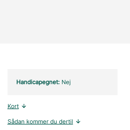
Handicapegnet:
Nej
Kort
Sådan kommer du dertil