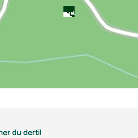
r du dertil