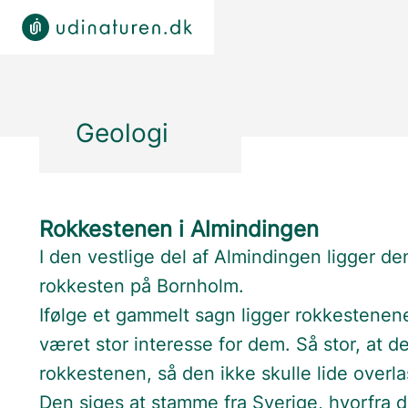
Geologi
Rokkestenen i Almindingen
I den vestlige del af Almindingen ligger de
rokkesten på Bornholm.
Ifølge et gammelt sagn ligger rokkestenene
været stor interesse for dem. Så stor, at d
rokkestenen, så den ikke skulle lide overla
Den siges at stamme fra Sverige, hvorfra d