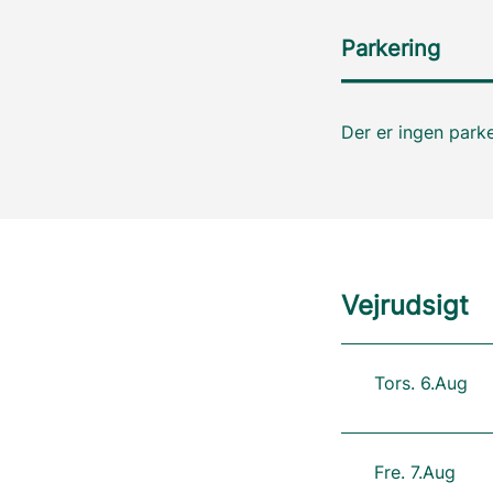
Parkering
Der er ingen parke
Vejrudsigt
Tors. 6.Aug
Fre. 7.Aug