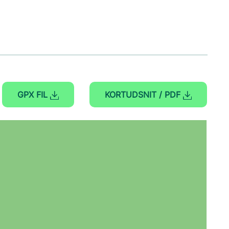
GPX FIL
KORTUDSNIT / PDF