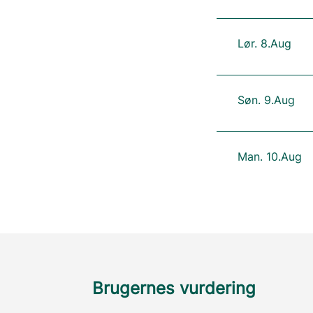
Lør. 8.Aug
Søn. 9.Aug
Man. 10.Aug
Brugernes vurdering