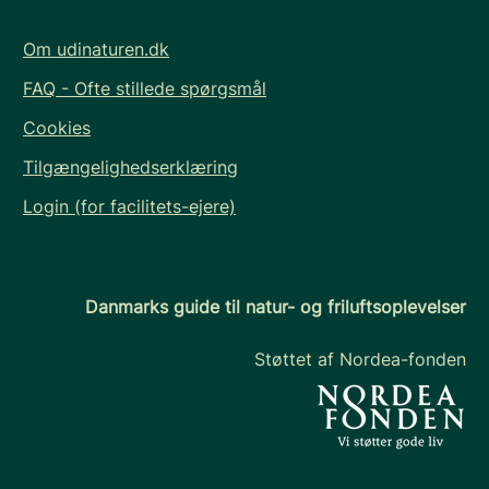
Om udinaturen.dk
FAQ - Ofte stillede spørgsmål
Cookies
Tilgængelighedserklæring
Login (for facilitets-ejere)
Danmarks guide til natur- og friluftsoplevelser
Støttet af Nordea-fonden