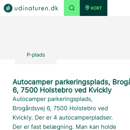
KORT
P-plads
Autocamper parkeringsplads, Brog
6, 7500 Holstebro ved Kvickly
Autocamper parkeringsplads,
Brogårdsvej 6, 7500 Holstebro ved
Kvickly. Der er 4 autocamperpladser.
Der er fast belægning. Man kan holde