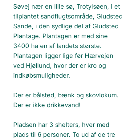
Søvej nær en lille sø, Trotylsøen, i et
tilplantet sandflugtsområde, Gludsted
Sande, i den sydlige del af Gludsted
Plantage. Plantagen er med sine
3400 ha en af landets største.
Plantagen ligger lige før Hærvejen
ved Hjøllund, hvor der er kro og
indkøbsmuligheder.
Der er bålsted, bænk og skovlokum.
Der er ikke drikkevand!
Pladsen har 3 shelters, hver med
plads til 6 personer. To ud af de tre