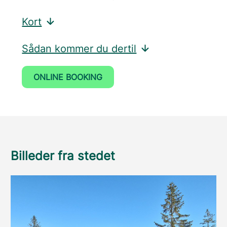
Kort
Sådan kommer du dertil
ONLINE BOOKING
Billeder fra stedet