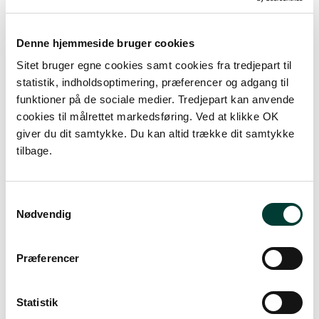
Denne hjemmeside bruger cookies
Sitet bruger egne cookies samt cookies fra tredjepart til
statistik, indholdsoptimering, præferencer og adgang til
funktioner på de sociale medier. Tredjepart kan anvende
cookies til målrettet markedsføring. Ved at klikke OK
+
giver du dit samtykke. Du kan altid trække dit samtykke
tilbage.
–
Samtykkevalg
Nødvendig
Præferencer
Statistik