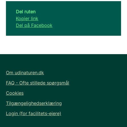
Del ruten
Kopier link
Del på Facebook
Om udinaturen.dk
FAQ - Ofte stillede spørgsmål
Cookies
Tilgængelighedserklæring
Login (for facilitets-ejere)