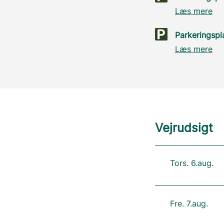
Læs mere
Parkeringspl
Læs mere
Vejrudsigt
Tors. 6.aug.
Fre. 7.aug.