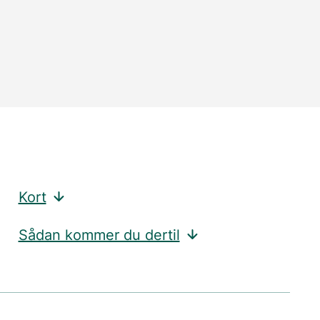
Kort
Sådan kommer du dertil