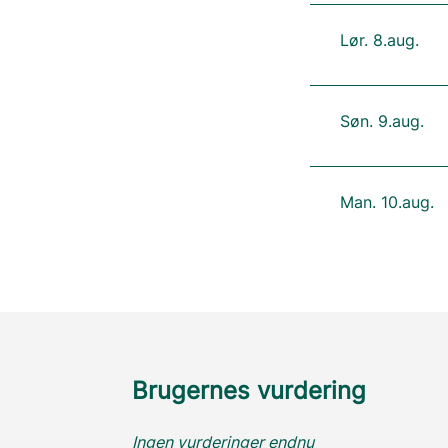
Lør. 8.aug.
Søn. 9.aug.
Man. 10.aug.
Brugernes vurdering
Ingen vurderinger endnu