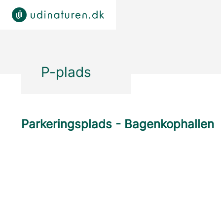
P-plads
Parkeringsplads - Bagenkophallen