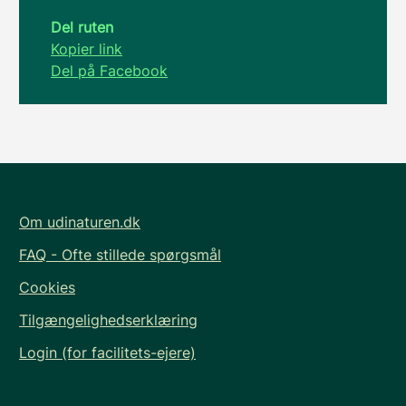
Del ruten
Kopier link
Del på Facebook
Om udinaturen.dk
FAQ - Ofte stillede spørgsmål
Cookies
Tilgængelighedserklæring
Login (for facilitets-ejere)