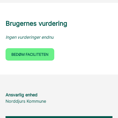
Brugernes vurdering
Ingen vurderinger endnu
BEDØM FACILITETEN
Ansvarlig enhed
Norddjurs Kommune