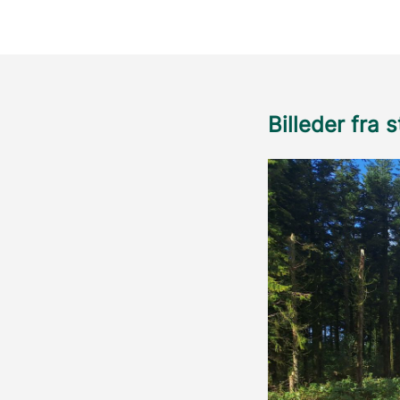
Billeder fra 