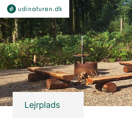
Lejrplads