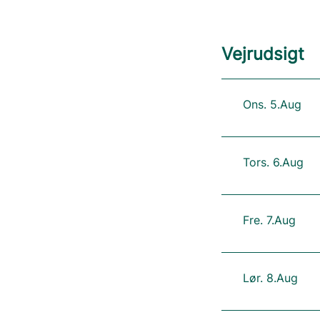
Vejrudsigt
Ons. 5.Aug
Tors. 6.Aug
Fre. 7.Aug
Lør. 8.Aug