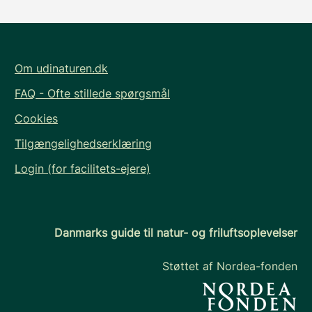
Om udinaturen.dk
FAQ - Ofte stillede spørgsmål
Cookies
Tilgængelighedserklæring
Login (for facilitets-ejere)
Danmarks guide til natur- og friluftsoplevelser
Støttet af Nordea-fonden