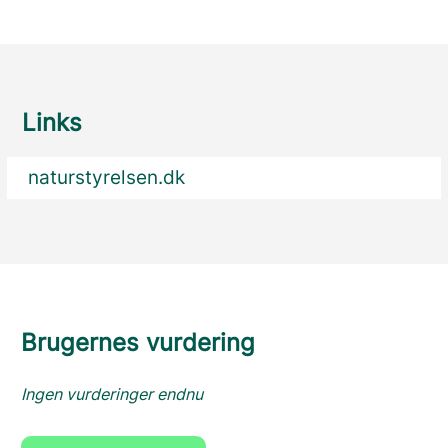
Links
naturstyrelsen.dk
Brugernes vurdering
Ingen vurderinger endnu