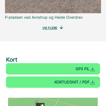
P-pladsen ved Avnstrup og Heide Overdrev
VIS FLERE
Kort
GPX FIL
KORTUDSNIT / PDF