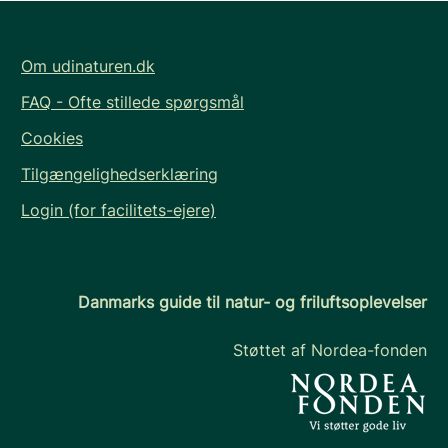
Om udinaturen.dk
FAQ - Ofte stillede spørgsmål
Cookies
Tilgængelighedserklæring
Login (for facilitets-ejere)
Danmarks guide til natur- og friluftsoplevelser
Støttet af Nordea-fonden