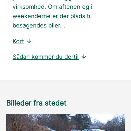
virksomhed. Om aftenen og i
weekenderne er der plads til
besøgendes biler. .
Kort
Sådan kommer du dertil
Billeder fra stedet