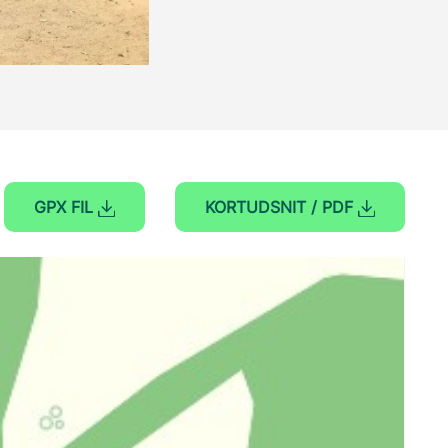
GPX FIL
KORTUDSNIT / PDF