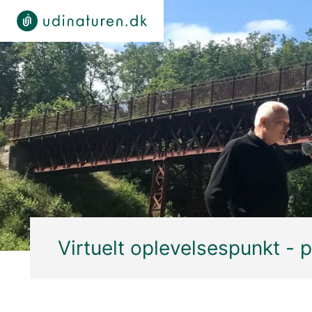
Virtuelt oplevelsespunkt - 