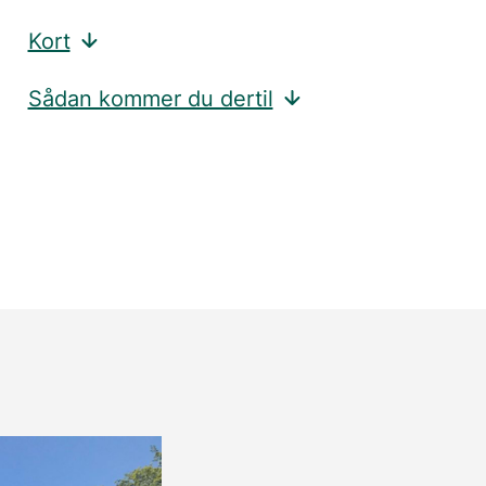
Kort
Sådan kommer du dertil