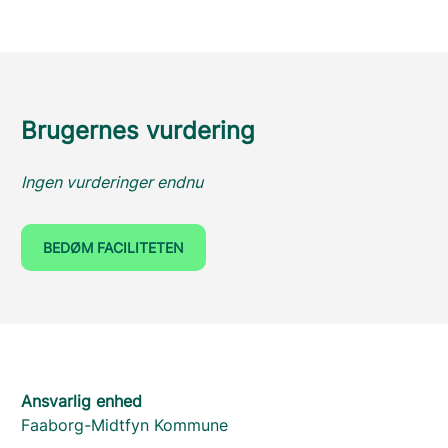
Brugernes vurdering
Ingen vurderinger endnu
BEDØM FACILITETEN
Ansvarlig enhed
Faaborg-Midtfyn Kommune