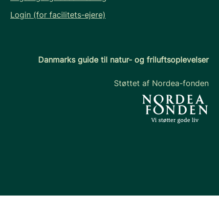
Login (for facilitets-ejere)
Danmarks guide til natur- og friluftsoplevelser
Støttet af Nordea-fonden