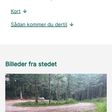
Kort
Sådan kommer du dertil
Billeder fra stedet