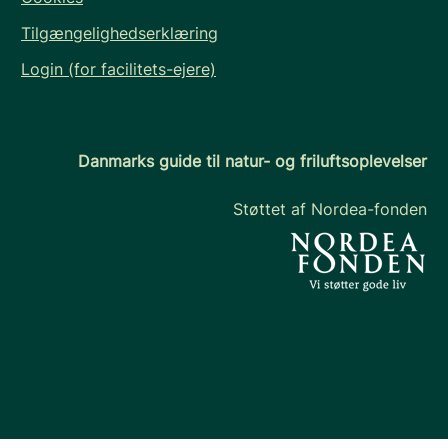
Tilgængelighedserklæring
Login (for facilitets-ejere)
Danmarks guide til natur- og friluftsoplevelser
Støttet af Nordea-fonden