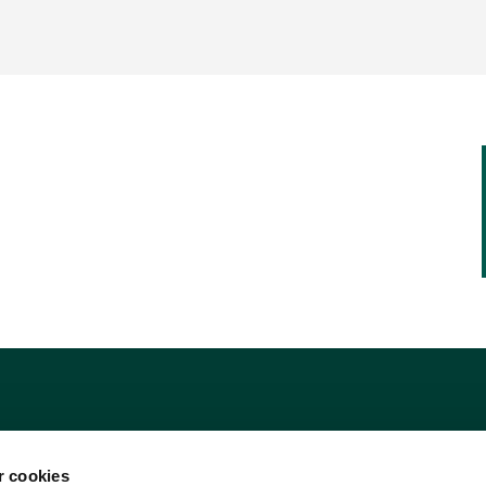
 cookies