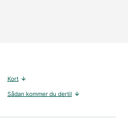
Kort
Sådan kommer du dertil