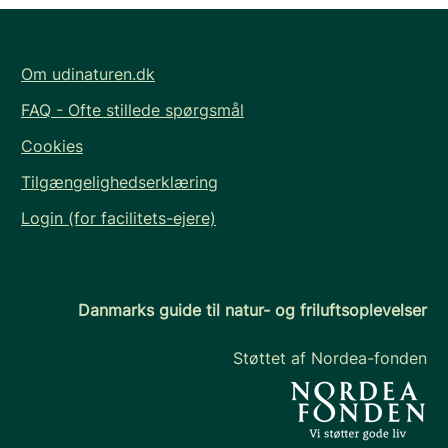
Om udinaturen.dk
FAQ - Ofte stillede spørgsmål
Cookies
Tilgængelighedserklæring
Login (for facilitets-ejere)
Danmarks guide til natur- og friluftsoplevelser
Støttet af Nordea-fonden