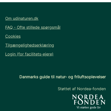
Om udinaturen.dk
FAQ - Ofte stillede spørgsmål
Cookies
Tilgængelighedserklæring
Login (for facilitets-ejere)
Danmarks guide til natur- og friluftsoplevelser
Støttet af Nordea-fonden