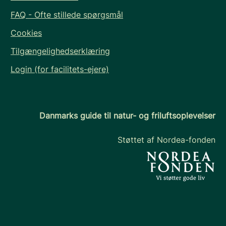
FAQ - Ofte stillede spørgsmål
Cookies
Tilgængelighedserklæring
Login (for facilitets-ejere)
Danmarks guide til natur- og friluftsoplevelser
Støttet af Nordea-fonden