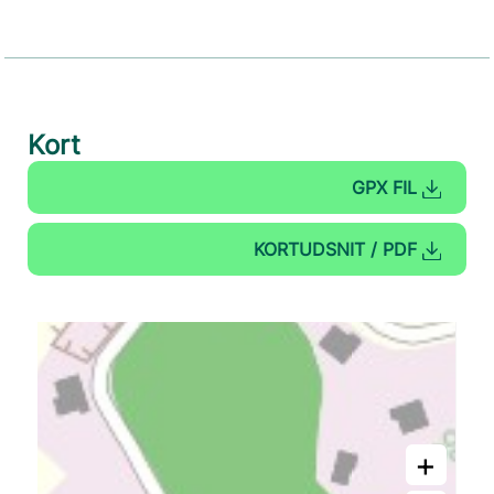
Kort
GPX FIL
KORTUDSNIT / PDF
+