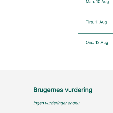
Man. 10.Aug
Tirs. 11.Aug
Ons. 12.Aug
Brugernes vurdering
Ingen vurderinger endnu