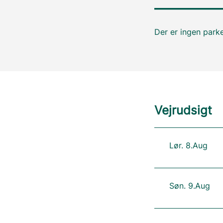
Der er ingen parke
Vejrudsigt
Lør. 8.Aug
Søn. 9.Aug