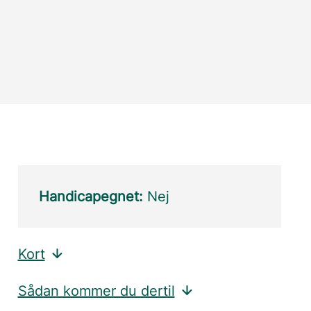
Handicapegnet:
Nej
Kort
Sådan kommer du dertil