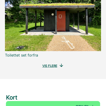
Toilettet set forfra
VIS FLERE
Kort