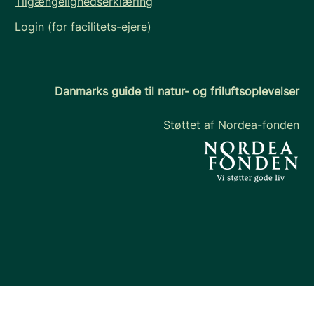
Tilgængelighedserklæring
Login (for facilitets-ejere)
Danmarks guide til natur- og friluftsoplevelser
Støttet af Nordea-fonden