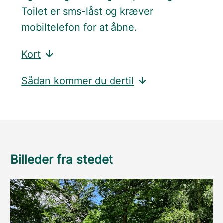
Toilet er sms-låst og kræver
mobiltelefon for at åbne.
Kort
Sådan kommer du dertil
Billeder fra stedet