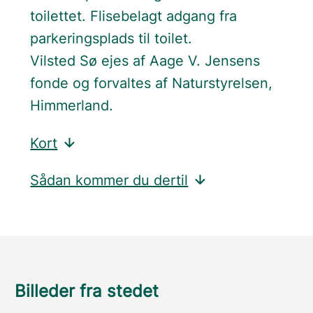
toilettet. Flisebelagt adgang fra
parkeringsplads til toilet.
Vilsted Sø ejes af Aage V. Jensens
fonde og forvaltes af Naturstyrelsen,
Himmerland.
Kort
Sådan kommer du dertil
Billeder fra stedet