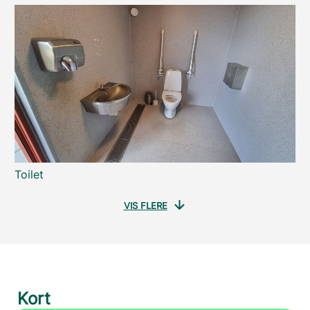
Toilet
VIS FLERE
Kort