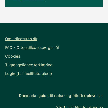
Om udinaturen.dk
FAQ - Ofte stillede spørgsmål
Cookies
Tilgængelighedserklæring
Login (for facilitets-ejere)
Danmarks guide til natur- og friluftsoplevelser
Støttet af Nordea-fonden