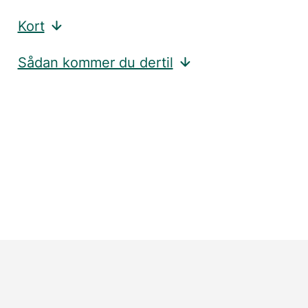
Kort
Sådan kommer du dertil