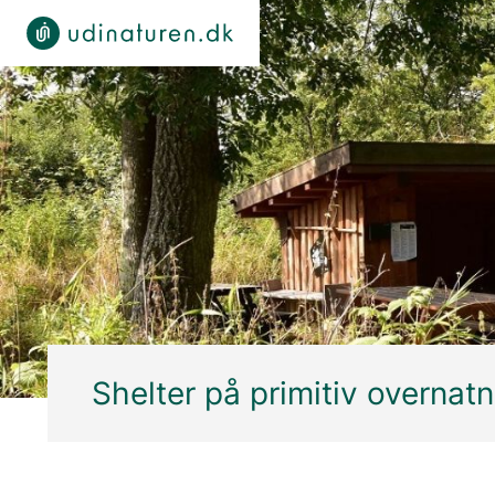
Shelter på primitiv overnat