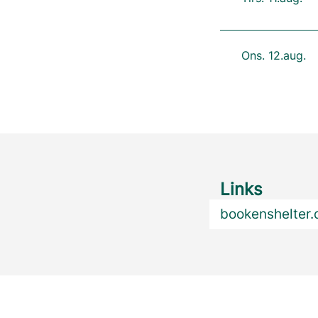
Ons. 12.aug.
Links
bookenshelter.