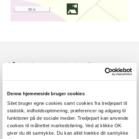
50 m
Sådan kommer du dertil
Parkering
Denne hjemmeside bruger cookies
Med offentlig transport
Sitet bruger egne cookies samt cookies fra tredjepart til
statistik, indholdsoptimering, præferencer og adgang til
Google Maps
funktioner på de sociale medier. Tredjepart kan anvende
cookies til målrettet markedsføring. Ved at klikke OK
giver du dit samtykke. Du kan altid trække dit samtykke