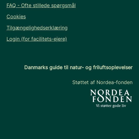
FAQ - Ofte stillede spørgsmål
Cookies
Tilgængelighedserklæring
Login (for facilitets-ejere)
Danmarks guide til natur- og friluftsoplevelser
Støttet af Nordea-fonden