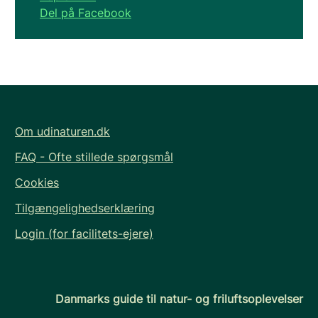
Del på Facebook
Om udinaturen.dk
FAQ - Ofte stillede spørgsmål
Cookies
Tilgængelighedserklæring
Login (for facilitets-ejere)
Danmarks guide til natur- og friluftsoplevelser