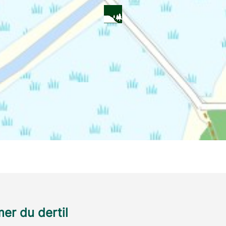
r du dertil