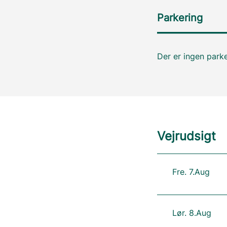
Parkering
Der er ingen parke
Vejrudsigt
Fre. 7.Aug
Lør. 8.Aug