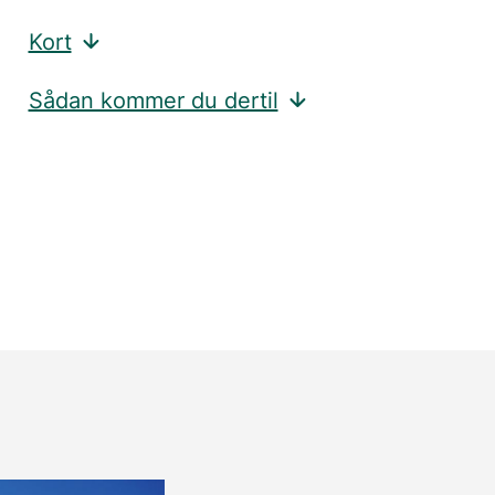
Kort
Sådan kommer du dertil