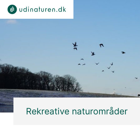
Rekreative naturområder