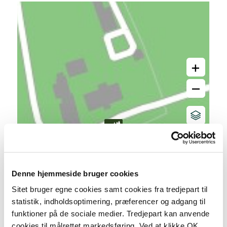
+
–
Denne hjemmeside bruger cookies
Sitet bruger egne cookies samt cookies fra tredjepart til
statistik, indholdsoptimering, præferencer og adgang til
funktioner på de sociale medier. Tredjepart kan anvende
cookies til målrettet markedsføring. Ved at klikke OK