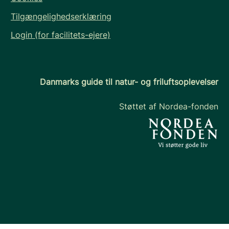
Tilgængelighedserklæring
Login (for facilitets-ejere)
Danmarks guide til natur- og friluftsoplevelser
Støttet af Nordea-fonden