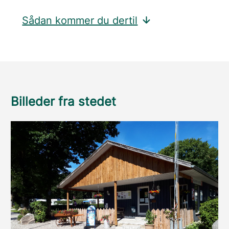
Sådan kommer du dertil
Billeder fra stedet