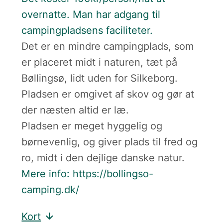
overnatte. Man har adgang til
campingpladsens faciliteter.
Det er en mindre campingplads, som
er placeret midt i naturen, tæt på
Bøllingsø, lidt uden for Silkeborg.
Pladsen er omgivet af skov og gør at
der næsten altid er læ.
Pladsen er meget hyggelig og
børnevenlig, og giver plads til fred og
ro, midt i den dejlige danske natur.
Mere info: https://bollingso-
camping.dk/
Kort