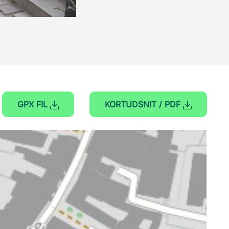
GPX FIL
KORTUDSNIT / PDF