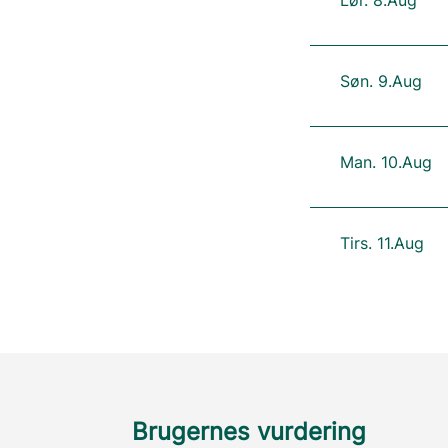
Søn. 9.Aug
Man. 10.Aug
Tirs. 11.Aug
Brugernes vurdering