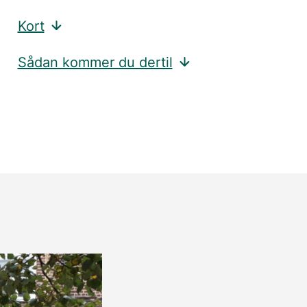
Kort
Sådan kommer du dertil