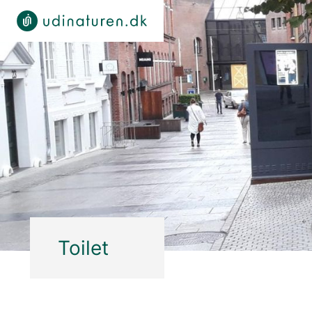
Toilet