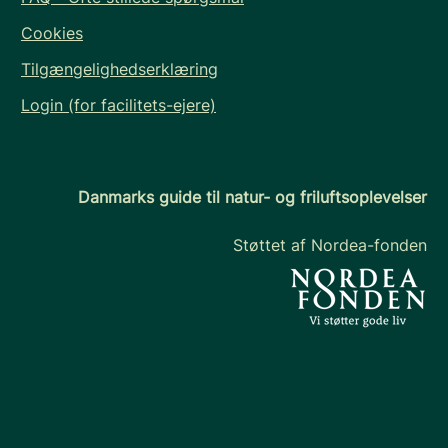
Cookies
Tilgængelighedserklæring
Login (for facilitets-ejere)
Danmarks guide til natur- og friluftsoplevelser
Støttet af Nordea-fonden