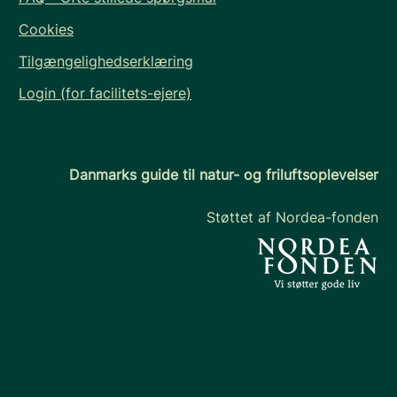
Cookies
Tilgængelighedserklæring
Login (for facilitets-ejere)
Danmarks guide til natur- og friluftsoplevelser
Støttet af Nordea-fonden