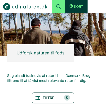
KORT
Udforsk naturen til fods
Søg blandt tusindvis af ruter i hele Danmark. Brug
filtrene til at få vist mest relevante ruter for dig.
0
FILTRE