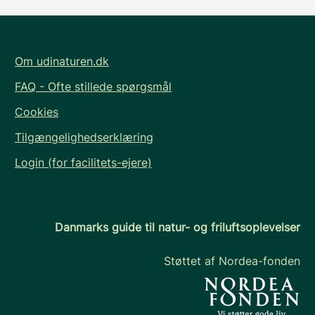
Om udinaturen.dk
FAQ - Ofte stillede spørgsmål
Cookies
Tilgængelighedserklæring
Login (for facilitets-ejere)
Danmarks guide til natur- og friluftsoplevelser
Støttet af Nordea-fonden