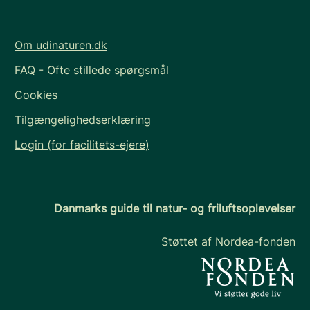
Om udinaturen.dk
FAQ - Ofte stillede spørgsmål
Cookies
Tilgængelighedserklæring
Login (for facilitets-ejere)
Danmarks guide til natur- og friluftsoplevelser
Støttet af Nordea-fonden